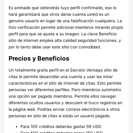
Es animado que obtendrás tuyo perfil confirmado, eso lo
hará garantizará que otros darse cuenta usted es un
genuino usuario en lugar de una falsificación cualquiera. La
foto verificación permite adicional miembros mirando propio
perfil para que se ajuste a su imagen. La clave Beneficio
sitio de internet emplea alta calidad seguridad funciones, y
por lo tanto debe usar este sitio con comodidad.
Precios y Beneficios
Un totalmente gratis perfil en el Secreto Ventajas sitio de
citas le permite desarrollar una cuenta y usar las mirar
características en el sitio de Internet de citas. Esto permite
personas ver diferentes perfiles. Pero miembros suministro
una opción ser pagado miembros. Permite ellos navegar
diferentes ocultos usuarios y descubrir el truco registros en
la página web. Podrías enviar correos electrónicos a otros
personas en sitio de citas si estás un usuario pagado.
Para 100 créditos deberías gastar 59 USD