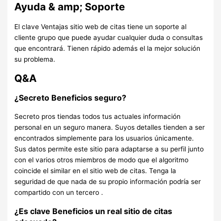
Ayuda & amp; Soporte
El clave Ventajas sitio web de citas tiene un soporte al
cliente grupo que puede ayudar
cualquier duda o consultas
que encontrará. Tienen rápido además el la mejor solución
su problema.
Q&A
¿Secreto Beneficios seguro?
Secreto pros tiendas todos tus actuales información
personal en un seguro manera. Suyos detalles tienden a ser
encontrados simplemente para los usuarios únicamente.
Sus datos permite este sitio para adaptarse a su perfil junto
con el varios otros miembros de modo que el algoritmo
coincide el similar en el sitio web de citas. Tenga la
seguridad de que nada de su propio información podría ser
compartido con un tercero .
¿Es clave Beneficios un real sitio de citas