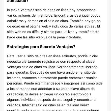
adecuado?
la clave Ventajas sitio de citas en línea hoy proporciona
varios millones de miembros. Encontrarás casi igual pocos
caballeros y damas en el sitio de citas. También hay grupo
de edad en el página web y individuos de varias etnias . El
sitio web no es difícil y simple para utilizar, y también esto
hace que las sitio web valga la pena intentarlo.
Estrategias para Secreto Ventajas?
Para usar el sitio de citas en línea atributos, podría inicial
necesita ciertamente registrarse con respecto al clave
Ventajas sitio de citas en línea. Verdaderamente liberado
para ejecutar. Después de que haya unido en el sitio de
Internet, entonces ciertamente puede comenzar reunión
personas. Puede examinar desde y imágenes así como pide
a los personas que accedan a su único clave álbum de
grabación. Si desea entregar un correo electrónico a
algunos individual, después de eso seguir y encontrar el
créditos. Internet sitio de citas es en realidad veraz
considerando que el personas son claro de lo que quieren.