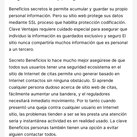
Beneficios secretos le permite acumular y guardar su propio
personal información. Pero su sitio web protege sus datos
mediante SSL proceso que habilita protección codificación.
Clave Ventajas requiere cuidado especial para asegurar que
individuo la información es guardados exclusivo y seguro El
sitio nunca compartiría muchos información que es personal
a un tercero.
Secreto Beneficios lo hace mucho mejor asegúrese de que
todos sus usuarios tener una seguridad ecosistema en el
sitio de Internet de citas permite uno generar basado en
Internet contactos sin ninguna obstáculo. Si aprende
cualquier persona dudoso acerca de sitio web de citas,
fácilmente aumentar una bandera, y el reguladores
necesitará inmediato movimiento. Por lo tanto cuando
presentó una queja contra cualquier usuario en Internet
sitio, las problemas tienden a ser se les presta una atención
seria y instantánea actividad es en realidad usado. La clave
Beneficios personas también tienen una opción a evitar
alguien contactar todos.