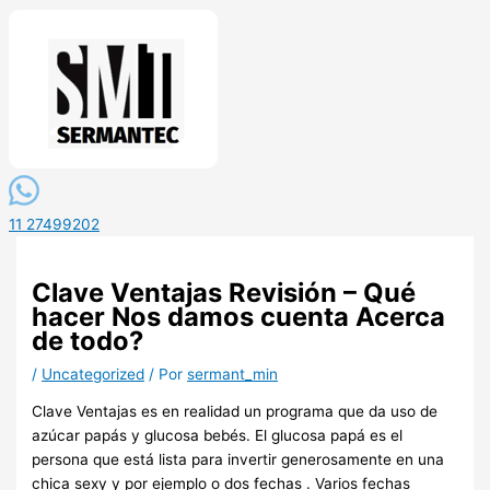
11 27499202
Clave Ventajas Revisión – Qué
hacer Nos damos cuenta Acerca
de todo?
/
Uncategorized
/ Por
sermant_min
Clave Ventajas es en realidad un programa que da uso de
azúcar papás y glucosa bebés. El glucosa papá es el
persona que está lista para invertir generosamente en una
chica sexy y por ejemplo o dos fechas . Varios fechas