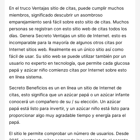
En el truco Ventajas sitio de citas, puede cumplir muchos
miembros, significado descubrir un asombroso
emparejamiento será fácil sobre esto sitio de citas. Muchos
personas se registran con esto sitio web de citas todos los
días. Genera Secreto Ventajas un sitio de Internet. esto es
incomparable para la mayoría de algunos otros citas por
Internet sitios web. Realmente es un único sitio así como
fácil de usar. Su sitio web se puede utilizar también por un
usuario no experto en tecnología, que permite cada glucosa
papá y azúcar niño comienzo citas por Internet sobre esto
en línea sistema.
Secreto Beneficios es un en línea un sitio de Internet de
citas, esto significa que un azúcar papá o un azúcar infante
conocerá un compañero de su / su elección. Un azúcar
papá está listo para invertir, y un azúcar niño está listo para
proporcionar algo muy agradable tiempo y energía para el
papá.
El sitio le permite comprobar un número de usuarios. Desde