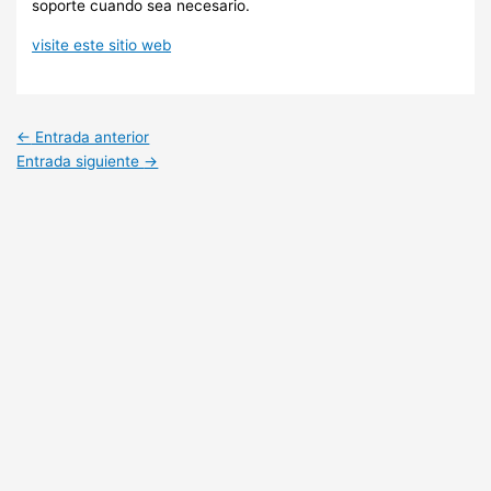
soporte cuando sea necesario.
visite este sitio web
←
Entrada anterior
Entrada siguiente
→