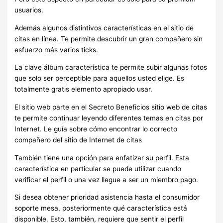
usuarios.
Además algunos distintivos características en el sitio de
citas en línea. Te permite descubrir un gran compañero sin
esfuerzo más varios ticks.
La clave álbum característica te permite subir algunas fotos
que solo ser perceptible para aquellos usted elige. Es
totalmente gratis elemento apropiado usar.
El sitio web parte en el Secreto Beneficios sitio web de citas
te permite continuar leyendo diferentes temas en citas por
Internet. Le guía sobre cómo encontrar lo correcto
compañero del sitio de Internet de citas
También tiene una opción para enfatizar su perfil. Esta
característica en particular se puede utilizar cuando
verificar el perfil o una vez llegue a ser un miembro pago.
Si desea obtener prioridad asistencia hasta el consumidor
soporte mesa, posteriormente qué característica está
disponible. Esto, también, requiere que sentir el perfil