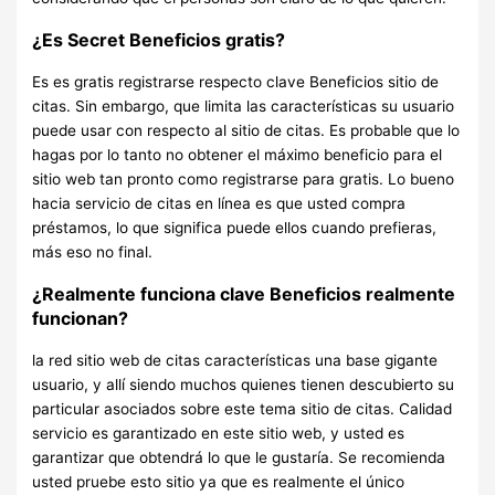
¿Es Secret Beneficios gratis?
Es es gratis registrarse respecto clave Beneficios sitio de
citas. Sin embargo, que limita las características su usuario
puede usar con respecto al sitio de citas. Es probable que lo
hagas por lo tanto no obtener el máximo beneficio para el
sitio web tan pronto como registrarse para gratis. Lo bueno
hacia servicio de citas en línea es que usted compra
préstamos, lo que significa puede ellos cuando prefieras,
más eso no final.
¿Realmente funciona clave Beneficios realmente
funcionan?
la red sitio web de citas características una base gigante
usuario, y allí siendo muchos quienes tienen descubierto su
particular asociados sobre este tema sitio de citas. Calidad
servicio es garantizado en este sitio web, y usted es
garantizar que obtendrá lo que le gustaría. Se recomienda
usted pruebe esto sitio ya que es realmente el único