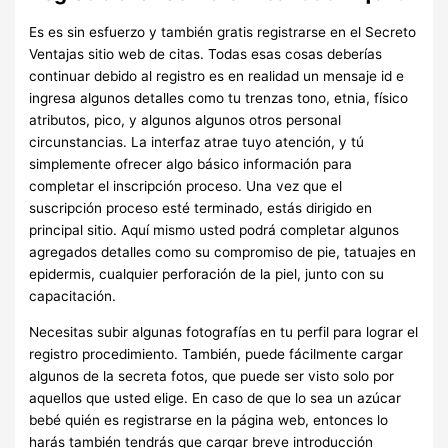
Es es sin esfuerzo y también gratis registrarse en el Secreto
Ventajas sitio web de citas. Todas esas cosas deberías
continuar debido al registro es en realidad un mensaje id e
ingresa algunos detalles como tu trenzas tono, etnia, físico
atributos, pico, y algunos algunos otros personal
circunstancias. La interfaz atrae tuyo atención, y tú
simplemente ofrecer algo básico información para
completar el inscripción proceso. Una vez que el
suscripción proceso esté terminado, estás dirigido en
principal sitio. Aquí mismo usted podrá completar algunos
agregados detalles como su compromiso de pie, tatuajes en
epidermis, cualquier perforación de la piel, junto con su
capacitación.
Necesitas subir algunas fotografías en tu perfil para lograr el
registro procedimiento. También, puede fácilmente cargar
algunos de la secreta fotos, que puede ser visto solo por
aquellos que usted elige. En caso de que lo sea un azúcar
bebé quién es registrarse en la página web, entonces lo
harás también tendrás que cargar breve introducción