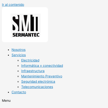
Ir al contenido
Nosotros
Servicios
Electricidad
Informática y conectividad
Infraestructura
Mantenimiento Preventivo
Seguridad electrónica
Telecomunicaciones
Contacto
Menu