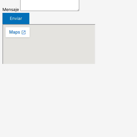
Mensaje
Enviar
Menu
Nosotros