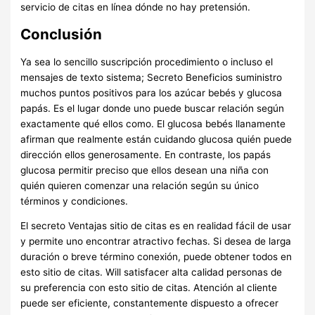
servicio de citas en línea dónde no hay pretensión.
Conclusión
Ya sea lo sencillo suscripción procedimiento o incluso el
mensajes de texto sistema; Secreto Beneficios suministro
muchos puntos positivos para los azúcar bebés y glucosa
papás. Es el lugar donde uno puede buscar relación según
exactamente qué ellos como. El glucosa bebés llanamente
afirman que realmente están cuidando glucosa quién puede
dirección ellos generosamente. En contraste, los papás
glucosa permitir preciso que ellos desean una niña con
quién quieren comenzar una relación según su único
términos y condiciones.
El secreto Ventajas sitio de citas es en realidad fácil de usar
y permite uno encontrar atractivo fechas. Si desea de larga
duración o breve término conexión, puede obtener todos en
esto sitio de citas. Will satisfacer alta calidad personas de
su preferencia con esto sitio de citas. Atención al cliente
puede ser eficiente, constantemente dispuesto a ofrecer