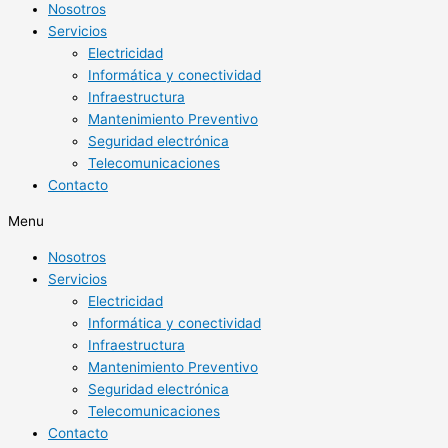
Nosotros
Servicios
Electricidad
Informática y conectividad
Infraestructura
Mantenimiento Preventivo
Seguridad electrónica
Telecomunicaciones
Contacto
Menu
Nosotros
Servicios
Electricidad
Informática y conectividad
Infraestructura
Mantenimiento Preventivo
Seguridad electrónica
Telecomunicaciones
Contacto