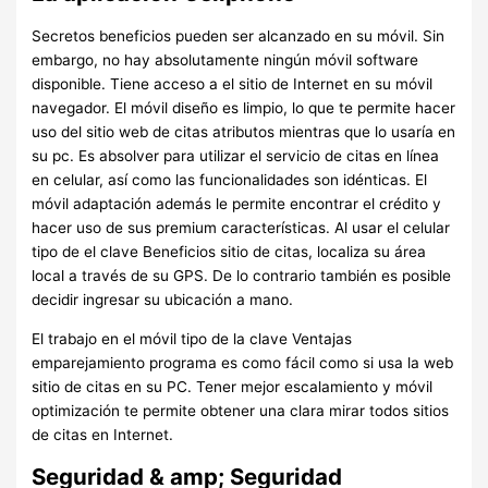
Secretos beneficios pueden ser alcanzado en su móvil. Sin
embargo, no hay absolutamente ningún móvil software
disponible. Tiene acceso a el sitio de Internet en su móvil
navegador. El móvil diseño es limpio, lo que te permite hacer
uso del sitio web de citas atributos mientras que lo usaría en
su pc. Es absolver para utilizar el servicio de citas en línea
en celular, así como las funcionalidades son idénticas. El
móvil adaptación además le permite encontrar el crédito y
hacer uso de sus premium características. Al usar el celular
tipo de el clave Beneficios sitio de citas, localiza su área
local a través de su GPS. De lo contrario también es posible
decidir ingresar su ubicación a mano.
El trabajo en el móvil tipo de la clave Ventajas
emparejamiento programa es como fácil como si usa la web
sitio de citas en su PC. Tener mejor escalamiento y móvil
optimización te permite obtener una clara mirar todos sitios
de citas en Internet.
Seguridad & amp; Seguridad