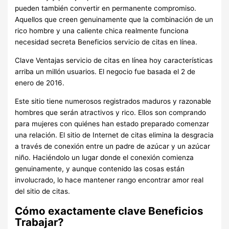
pueden también convertir en permanente compromiso.
Aquellos que creen genuinamente que la combinación de un
rico hombre y una caliente chica realmente funciona
necesidad secreta Beneficios servicio de citas en línea.
Clave Ventajas servicio de citas en línea hoy características
arriba un millón usuarios. El negocio fue basada el 2 de
enero de 2016.
Este sitio tiene numerosos registrados maduros y razonable
hombres que serán atractivos y rico. Ellos son comprando
para mujeres con quiénes han estado preparado comenzar
una relación. El sitio de Internet de citas elimina la desgracia
a través de conexión entre un padre de azúcar y un azúcar
niño. Haciéndolo un lugar donde el conexión comienza
genuinamente, y aunque contenido las cosas están
involucrado, lo hace mantener rango encontrar amor real
del sitio de citas.
Cómo exactamente clave Beneficios
Trabajar?