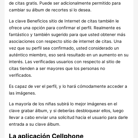
de citas gratis. Puede ser adicionalmente permitido para
cambiar su álbum de recortes si lo desea.
La clave Beneficios sitio de Internet de citas también le
ofrece una opción para confirmar el perfil. Realmente es
fantástico y también sugerido para que usted obtener más
asociaciones con respecto sitio de internet de citas. Una
vez que su perfil sea confirmado, usted considerado un
auténtico miembro, eso será resultado en un aumento en su
interés. Las verificadas usuarios con respecto al sitio de
citas tienden a ser mayores que los personas no
verificados.
Es capaz de ver el perfil, y lo hará cómodamente acceder a
las imágenes.
La mayoría de los niñas subirá lo mejor imágenes en el
clave grabar álbum, y si deberías desbloquear ellos, luego
llevar a cabo enviar una solicitud hacia el usuario para darle
entrada a su clave álbum.
La aplicación Cellphone