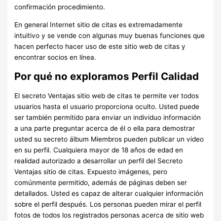
confirmación procedimiento.
En general Internet sitio de citas es extremadamente
intuitivo y se vende con algunas muy buenas funciones que
hacen perfecto hacer uso de este sitio web de citas y
encontrar socios en línea.
Por qué no exploramos Perfil Calidad
El secreto Ventajas sitio web de citas te permite ver todos
usuarios hasta el usuario proporciona oculto. Usted puede
ser también permitido para enviar un individuo información
a una parte preguntar acerca de él o ella para demostrar
usted su secreto álbum Miembros pueden publicar un video
en su perfil. Cualquiera mayor de 18 años de edad en
realidad autorizado a desarrollar un perfil del Secreto
Ventajas sitio de citas. Expuesto imágenes, pero
comúnmente permitido, además de páginas deben ser
detallados. Usted es capaz de alterar cualquier información
sobre el perfil después. Los personas pueden mirar el perfil
fotos de todos los registrados personas acerca de sitio web