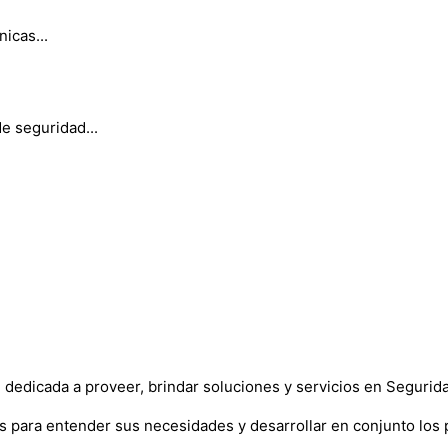
icas...
e seguridad...
edicada a proveer, brindar soluciones y servicios en Seguridad
 para entender sus necesidades y desarrollar en conjunto los 