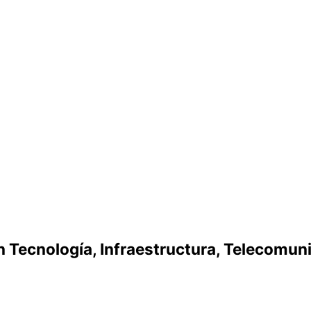
Tecnología, Infraestructura, Telecomuni