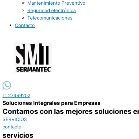
Mantenimiento Preventivo
Seguridad electrónica
Telecomunicaciones
Contacto
11 27499202
Soluciones Integrales para Empresas
Contamos con las mejores soluciones en 
SERVICIOS
contacto
servicios