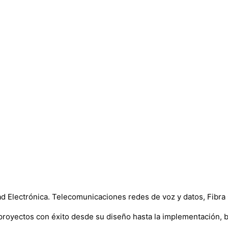
 Electrónica. Telecomunicaciones redes de voz y datos, Fibra Ó
proyectos con éxito desde su diseño hasta la implementación, 