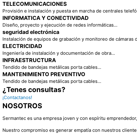
TELECOMUNICACIONES
Provisión e instalación y puesta en marcha de centrales telefón
INFORMATICA Y CONECTIVIDAD
Diseño, proyecto y ejecución de redes informáticas...
seguridad electrónica
Instalación de equipos de grabación y monitoreo de cámaras d
ELECTRICIDAD
Ingeniería de instalación y documentación de obra...
INFRAESTRUCTURA
Tendido de bandejas metálicas porta cables...
MANTENIMIENTO PREVENTIVO
Tendido de bandejas metálicas porta cables...
¿Tenes consultas?
¡Contactanos!
NOSOTROS
Sermantec es una empresa joven y con espíritu emprendedor, d
Nuestro compromiso es generar empatía con nuestros clientes