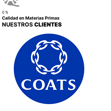
0
%
Calidad en Materias Primas
NUESTROS
CLIENTES