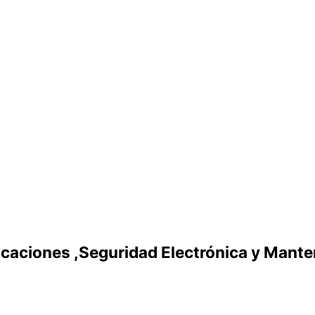
caciones ,Seguridad Electrónica y Manten