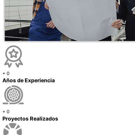
+
0
Años de Experiencia
+
0
Proyectos Realizados