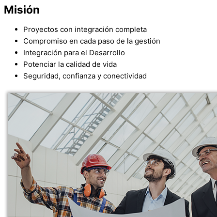
Misión
Proyectos con integración completa
Compromiso en cada paso de la gestión
Integración para el Desarrollo
Potenciar la calidad de vida
Seguridad, confianza y conectividad