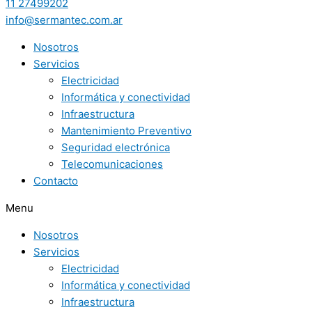
11 27499202
info@sermantec.com.ar
Nosotros
Servicios
Electricidad
Informática y conectividad
Infraestructura
Mantenimiento Preventivo
Seguridad electrónica
Telecomunicaciones
Contacto
Menu
Nosotros
Servicios
Electricidad
Informática y conectividad
Infraestructura