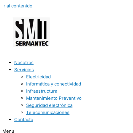
Ir al contenido
Nosotros
Servicios
Electricidad
Informática y conectividad
Infraestructura
Mantenimiento Preventivo
Seguridad electrónica
Telecomunicaciones
Contacto
Menu