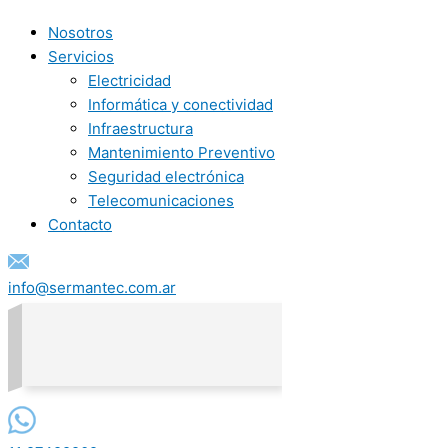
Nosotros
Servicios
Electricidad
Informática y conectividad
Infraestructura
Mantenimiento Preventivo
Seguridad electrónica
Telecomunicaciones
Contacto
info@sermantec.com.ar